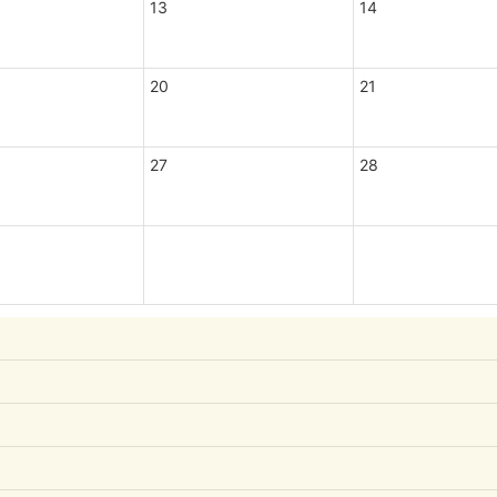
13
14
20
21
27
28