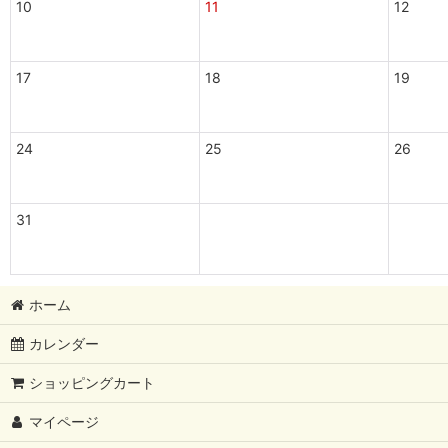
10
11
12
17
18
19
24
25
26
31
ホーム
カレンダー
ショッピングカート
マイページ