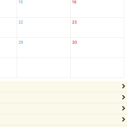
15
16
22
23
29
30