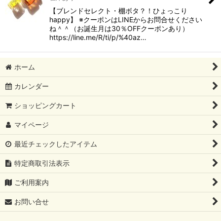
【ブレンドセレクト・棚ボタ？！ひょっこり
happy】 ※クーポンはLINEからお問合せください
ね＾＾（お誕生月は30％OFFクーポンあり）
https://line.me/R/ti/p/%40az…
ホーム
カレンダー
ショッピングカート
マイページ
最近チェックしたアイテム
特定商取引法表示
ご利用案内
お問い合せ