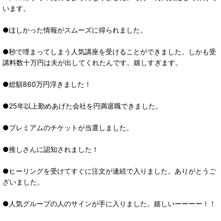
います。
●ほしかった情報がスムーズに得られました。
●秒で埋まってしまう人気講座を受けることができました。しかも受
講料数十万円は夫が出してくれたんです。嬉しすぎます。
●総額860万円浮きました！
●25年以上勤めあげた会社を円満退職できました。
●プレミアムのチケットが当選しました。
●推しさんに認知されました！
●ヒーリングを受けてすぐに注文が連続で入りました。ありがとうご
ざいました。
●人気グループの人のサインが手に入りました。嬉しいーーーー！！