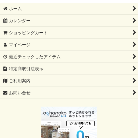
ホーム
カレンダー
ショッピングカート
マイページ
最近チェックしたアイテム
特定商取引法表示
ご利用案内
お問い合せ