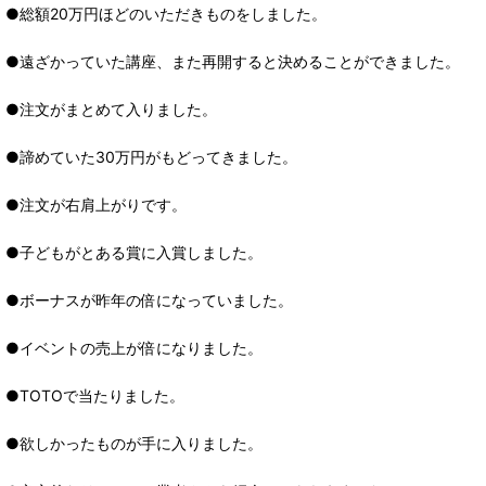
●総額20万円ほどのいただきものをしました。
●遠ざかっていた講座、また再開すると決めることができました。
●注文がまとめて入りました。
●諦めていた30万円がもどってきました。
●注文が右肩上がりです。
●子どもがとある賞に入賞しました。
●ボーナスが昨年の倍になっていました。
●イベントの売上が倍になりました。
●TOTOで当たりました。
●欲しかったものが手に入りました。