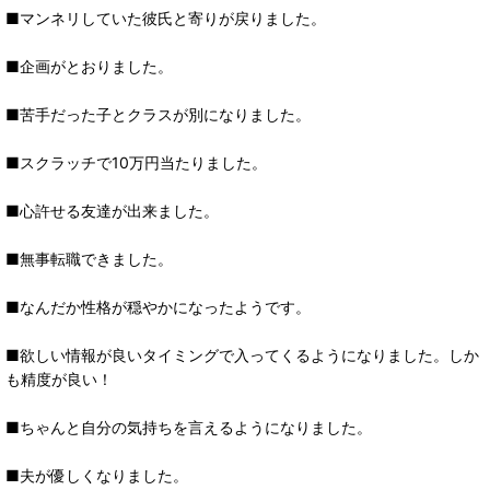
■マンネリしていた彼氏と寄りが戻りました。
■企画がとおりました。
■苦手だった子とクラスが別になりました。
■スクラッチで10万円当たりました。
■心許せる友達が出来ました。
■無事転職できました。
■なんだか性格が穏やかになったようです。
■欲しい情報が良いタイミングで入ってくるようになりました。しか
も精度が良い！
■ちゃんと自分の気持ちを言えるようになりました。
■夫が優しくなりました。