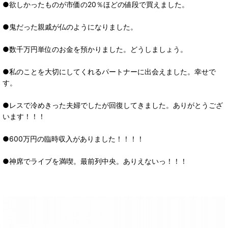
●欲しかったものが市価の20％ほどの値段で買えました。
●鬼だった親戚が仏のようになりました。
●数千万円単位のお金を預かりました。どうしましょう。
●私のことを大切にしてくれるパートナーに出会えました。幸せで
す。
●レスで冷めきった夫婦でしたが回復してきました。ありがとうござ
います！！！
●600万円の臨時収入がありました！！！！
●神席でライブを満喫。最前列中央。ありえないっ！！！