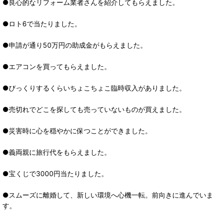
●良心的なリフォーム業者さんを紹介してもらえました。
●ロト6で当たりました。
●申請が通り50万円の助成金がもらえました。
●エアコンを買ってもらえました。
●びっくりするくらいちょこちょこ臨時収入がありました。
●売切れでどこを探しても売っていないものが買えました。
●災害時に心を穏やかに保つことができました。
●義両親に旅行代をもらえました。
●宝くじで3000円当たりました。
●スムーズに離婚して、新しい環境へ心機一転。前向きに進んでいま
す。