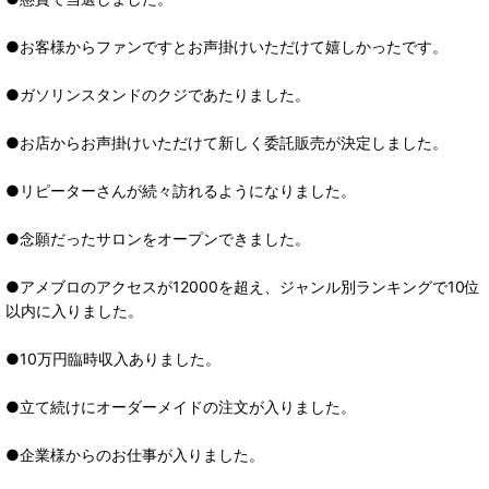
●お客様からファンですとお声掛けいただけて嬉しかったです。
●ガソリンスタンドのクジであたりました。
●お店からお声掛けいただけて新しく委託販売が決定しました。
●リピーターさんが続々訪れるようになりました。
●念願だったサロンをオープンできました。
●アメブロのアクセスが12000を超え、ジャンル別ランキングで10位
以内に入りました。
●10万円臨時収入ありました。
●立て続けにオーダーメイドの注文が入りました。
●企業様からのお仕事が入りました。