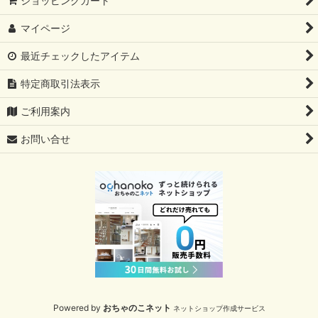
ショッピングカート
マイページ
最近チェックしたアイテム
特定商取引法表示
ご利用案内
お問い合せ
Powered by
おちゃのこネット
ネットショップ作成サービス