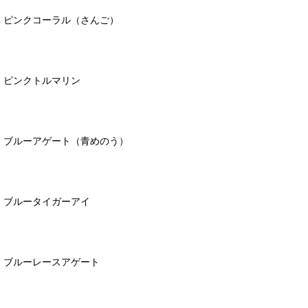
ピンクコーラル（さんご）
ピンクトルマリン
ブルーアゲート（青めのう）
ブルータイガーアイ
ブルーレースアゲート