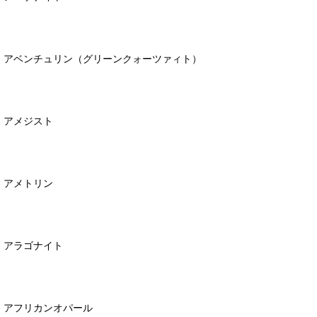
アベンチュリン（グリーンクォーツァィト）
アメジスト
アメトリン
アラゴナイト
アフリカンオパール