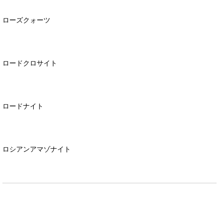
ローズクォーツ
ロードクロサイト
ロードナイト
ロシアンアマゾナイト