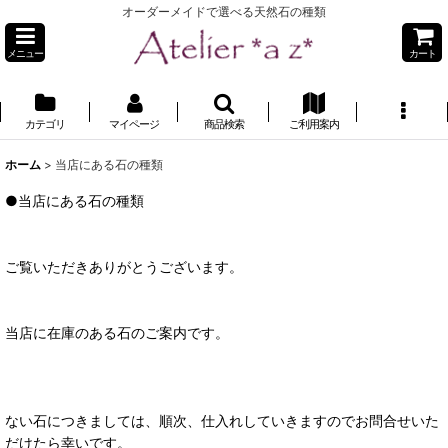
オーダーメイドで選べる天然石の種類
メニュー
カート
カテゴリ
マイページ
商品検索
ご利用案内
ホーム
>
当店にある石の種類
●当店にある石の種類
ご覧いただきありがとうございます。
当店に在庫のある石のご案内です。
ない石につきましては、順次、仕入れしていきますのでお問合せいた
だけたら幸いです。