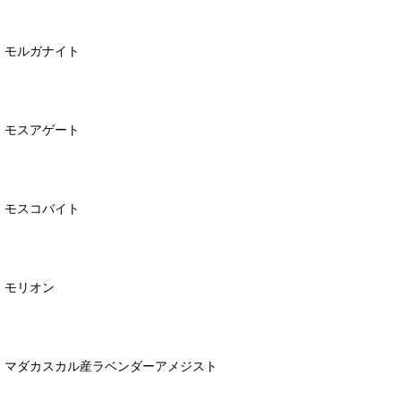
モルガナイト
モスアゲート
モスコバイト
モリオン
マダカスカル産ラベンダーアメジスト