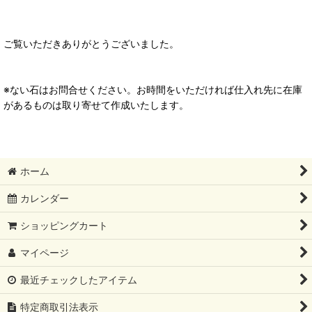
ご覧いただきありがとうございました。
※ない石はお問合せください。お時間をいただければ仕入れ先に在庫
があるものは取り寄せて作成いたします。
ホーム
カレンダー
ショッピングカート
マイページ
最近チェックしたアイテム
特定商取引法表示