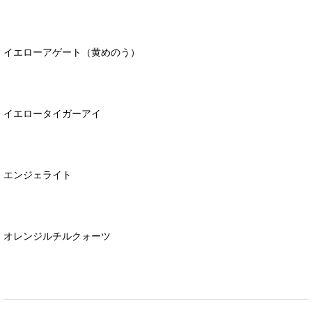
イエローアゲート（黄めのう）
イエロータイガーアイ
エンジェライト
オレンジルチルクォーツ