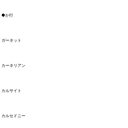
●か行
ガーネット
カーネリアン
カルサイト
カルセドニー