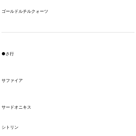
ゴールドルチルクォーツ
●さ行
サファイア
サードオニキス
シトリン