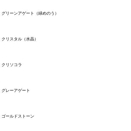
グリーンアゲート（緑めのう）
クリスタル（水晶）
クリソコラ
グレーアゲート
ゴールドストーン