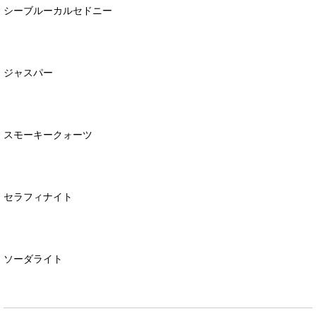
シーブルーカルセドニー
ジャスパー
スモーキークォーツ
セラフィナイト
ソーダライト