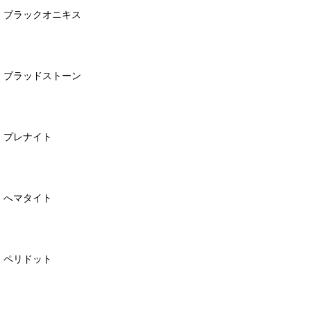
ブラックオニキス
ブラッドストーン
プレナイト
へマタイト
ペリドット