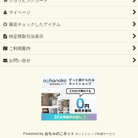
ショッピングカート
マイページ
最近チェックしたアイテム
特定商取引法表示
ご利用案内
お問い合せ
Powered by
おちゃのこネット
ネットショップ作成サービス