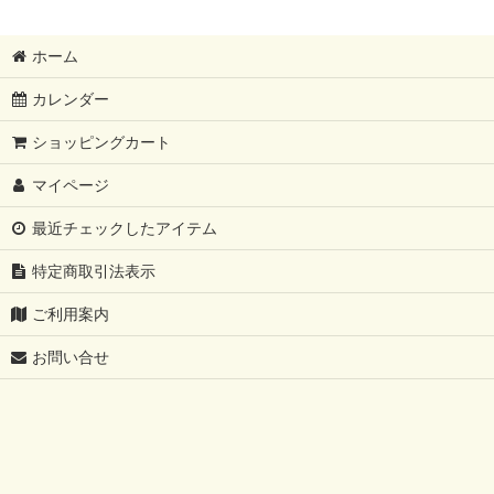
ホーム
カレンダー
ショッピングカート
マイページ
最近チェックしたアイテム
特定商取引法表示
ご利用案内
お問い合せ