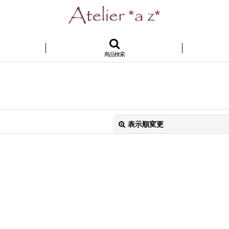
商品検索
表示順変更
絞り込む