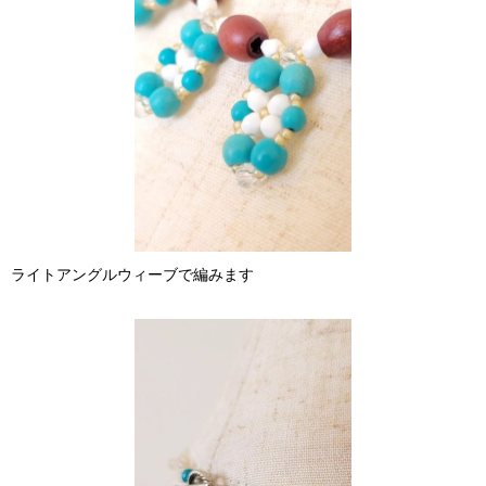
ライトアングルウィーブで編みます