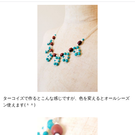
ターコイズで作るとこんな感じですが、色を変えるとオールシーズ
ン使えます(＾＾)