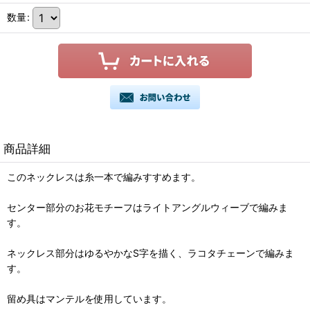
数量
:
商品詳細
このネックレスは糸一本で編みすすめます。
センター部分のお花モチーフはライトアングルウィーブで編みま
す。
ネックレス部分はゆるやかなS字を描く、ラコタチェーンで編みま
す。
留め具はマンテルを使用しています。