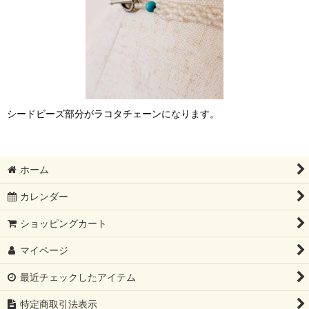
シードビーズ部分がラコタチェーンになります。
ホーム
カレンダー
ショッピングカート
マイページ
最近チェックしたアイテム
特定商取引法表示