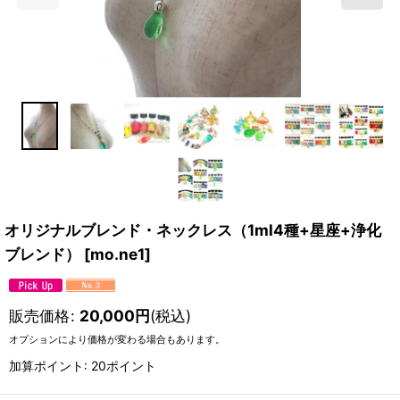
オリジナルブレンド・ネックレス（1ml4種+星座+浄化
ブレンド）
[
mo.ne1
]
販売価格
:
20,000
円
(税込)
オプションにより価格が変わる場合もあります。
加算ポイント: 20ポイント