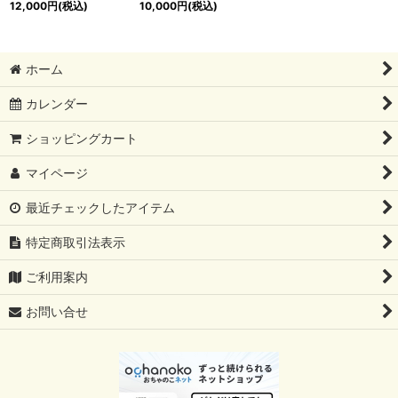
12,000
円
(税込)
10,000
円
(税込)
ホーム
カレンダー
ショッピングカート
マイページ
最近チェックしたアイテム
特定商取引法表示
ご利用案内
お問い合せ