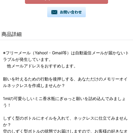
商品詳細
※フリーメール（Yahoo!・Gmail等）は自動返信メールが届かないト
ラブルが発生しています。
他メールアドレスをおすすめします。
願いを叶えるための行動を後押しする、あなただけのメモリーオイ
ルネックレスを作成しませんか？
1mlの可愛らしいミニ香水瓶にぎゅっと願いを詰め込んでみましょ
う！
しずく型のボトルにオイルを入れて、ネックレスに仕立てみません
か？
空のしずく型ボトルの状態でお届けしますので、お客様の好きなオ