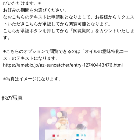
びいただけます。※
お好みの期間をお選びください。
なおこちらのテキストは申請制となりまして、お客様からリクエス
トいただきこちらが承認してから閲覧可能となります。
こちらが承認ボタンを押してから「閲覧期間」をカウントいたしま
す。
※こちらのオプションで閲覧できるのは「オイルの意味特化コー
ス」のテキストになります。
https://ameblo.jp/az-suncatcher/entry-12740443476.html
※写真はイメージになります。
他の写真