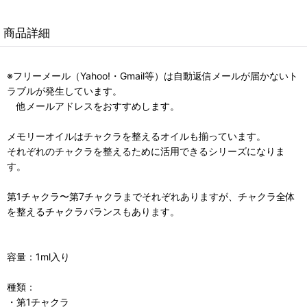
商品詳細
※フリーメール（Yahoo!・Gmail等）は自動返信メールが届かないト
ラブルが発生しています。
他メールアドレスをおすすめします。
メモリーオイルはチャクラを整えるオイルも揃っています。
それぞれのチャクラを整えるために活用できるシリーズになりま
す。
第1チャクラ〜第7チャクラまでそれぞれありますが、チャクラ全体
を整えるチャクラバランスもあります。
容量：1ml入り
種類：
・第1チャクラ