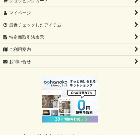
ショッピングカート
マイページ
最近チェックしたアイテム
特定商取引法表示
ご利用案内
お問い合せ
Powered by
おちゃのこネット
ネットショップ作成サービス