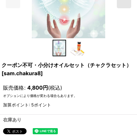
クーポン不可・小分けオイルセット（チャクラセット）
[
sam.chakura8
]
販売価格
:
4,800
円
(税込)
オプションにより価格が変わる場合もあります。
加算ポイント: 5ポイント
在庫あり