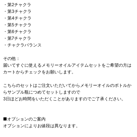
・第2チャクラ
・第3チャクラ
・第4チャクラ
・第5チャクラ
・第6チャクラ
・第7チャクラ
・チャクラバランス
その他：
届いてすぐに使えるメモリーオイルアイテムセットをご希望の方は
カートからチェックをお願いします。
こちらのセットはご注文いただいてからメモリーオイルのボトルか
らサンプル瓶につめてセットしますので
3日ほどお時間をいただくことがありますのでご了承ください。
■オプションのご案内
オプションによりお値段は異なります。