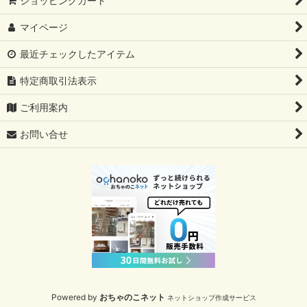
ショッピングカート
マイページ
最近チェックしたアイテム
特定商取引法表示
ご利用案内
お問い合せ
Powered by
おちゃのこネット
ネットショップ作成サービス