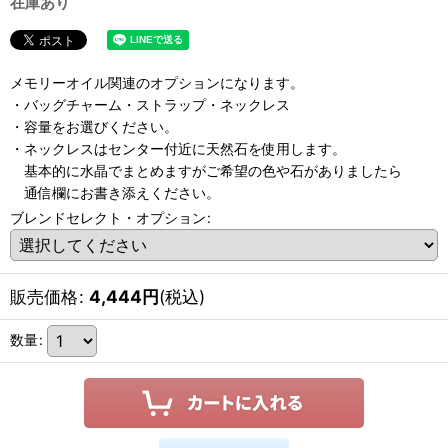
在庫あり
メモリーオイル関連のオプションになります。
・バッグチャーム・ストラップ・ネックレス
・容量をお選びください。
・ネックレスはセンター付近に天然石を使用します。
基本的に水晶でまとめますがご希望の色や石がありましたら
通信欄にお書き添えください。
ブレンドセレクト・オプション
:
販売価格
:
4,444
円
(税込)
数量
: