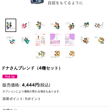
ドナさんブレンド（4種セット）
販売価格
:
4,444
円
(税込)
オプションにより価格が変わる場合もあります。
加算ポイント: 5ポイント