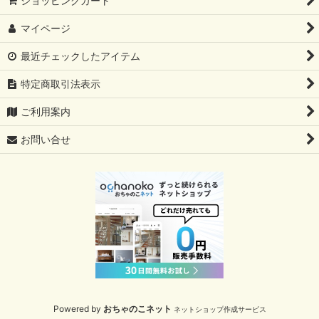
ショッピングカート
マイページ
最近チェックしたアイテム
特定商取引法表示
ご利用案内
お問い合せ
Powered by
おちゃのこネット
ネットショップ作成サービス