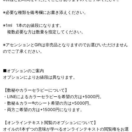
※必要な種類を備考欄にお書き添えください。
※1ml 1本のお値段になります。
複数必要な方は数量を指定してください。
※アセンションとGiftは非売品となりますのでお選びいただけません
のでご了承ください。
■オプションのご案内
オプションによりお値段は異なります。
【数秘やカラーセラピーについて】
・LINEによるカラーセラピーを希望の方は+5000円。
・数秘＆カラー®のシート希望の方は+5000円。
・両方ご希望の方は+15000円になります。
【オンラインテキスト閲覧のオプションについて】
オイルの1本ずつの意味が学べるオンラインテキストの閲覧権をお選