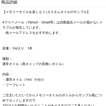
商品詳細
【メモリーオイルを楽しもう♪カスタムオイルのサンプル】
※フリーメール（Yahoo!・Gmail等）は自動返信メールが届かないト
ラブルが発生しています。
他メールアドレスをおすすめします。
容量：1ml入り 1本
種類：
通常オイル（黒キャップの四角いボトル）
内容：
・通常オイル（1ml）小分け
・リーフレット
ご注文いただいてからメモリーオイルのボトルからサンプル瓶につ
めてセットしますので
3日ほどお時間をいただくことがありますのでご了承ください。