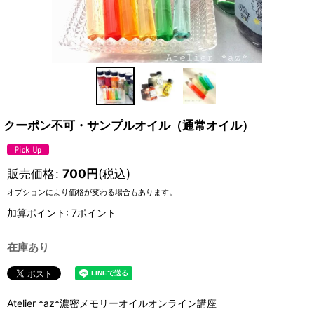
クーポン不可・サンプルオイル（通常オイル）
販売価格
:
700
円
(税込)
オプションにより価格が変わる場合もあります。
加算ポイント: 7ポイント
在庫あり
Atelier *az*濃密メモリーオイルオンライン講座