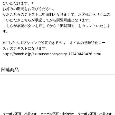
びいただけます。※
お好みの期間をお選びください。
なおこちらのテキストは申請制となりまして、お客様からリクエス
トいただきこちらが承認してから閲覧可能となります。
こちらが承認ボタンを押してから「閲覧期間」をカウントいたしま
す。
※こちらのオプションで閲覧できるのは「オイルの意味特化コー
ス」のテキストになります。
https://ameblo.jp/az-suncatcher/entry-12740443476.html
関連商品
クーポン不可・小分けオ
クーポン不可・小分けオ
クーポン不可・小分けオ